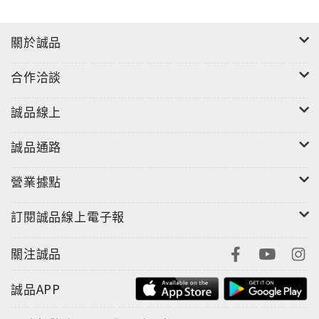
關於誠品
合作洽談
誠品線上
誠品通路
營業據點
訂閱誠品線上電子報
關注誠品
誠品APP