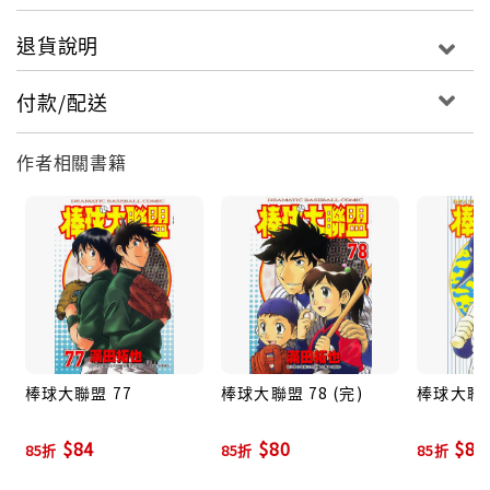
退貨說明
付款/配送
作者相關書籍
棒球大聯盟 77
棒球大聯盟 78 (完)
棒球大聯盟
$84
$80
$80
85折
85折
85折