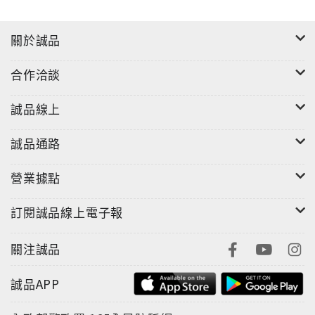
關於誠品
合作洽談
誠品線上
誠品通路
營業據點
訂閱誠品線上電子報
關注誠品
誠品APP