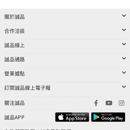
關於誠品
合作洽談
誠品線上
誠品通路
營業據點
訂閱誠品線上電子報
關注誠品
誠品APP