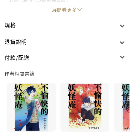
展開看更多
規格
退貨說明
付款/配送
作者相關書籍