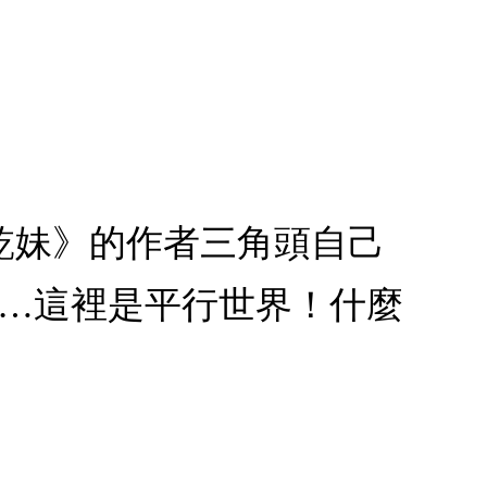
乾妹》的作者三角頭自己
等等…這裡是平行世界！什麼