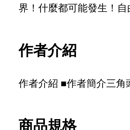
界！什麼都可能發生！自由
作者介紹
作者介紹 ■作者簡介三角
商品規格