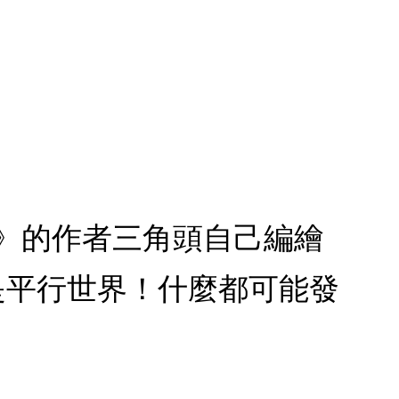
妹》的作者三角頭自己編繪
裡是平行世界！什麼都可能發