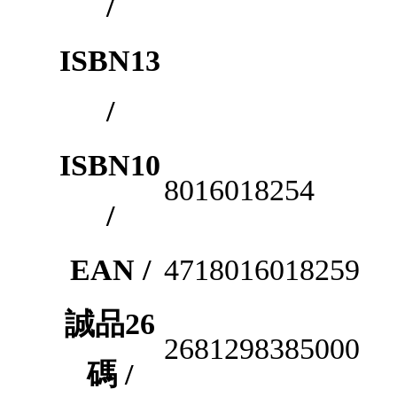
/
ISBN13
/
ISBN10
8016018254
/
EAN /
4718016018259
誠品26
2681298385000
碼 /