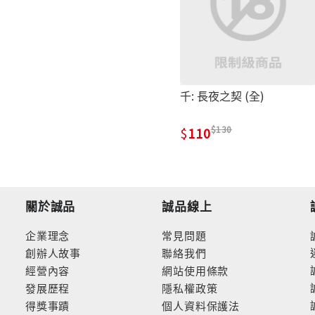
千: 長夜之契 (全)
130
110
關於誠品
誠品線上
企業理念
常見問題
創辦人故事
聯絡我們
經營內容
網站使用條款
發展歷程
隱私權政策
得獎事蹟
個人資料保護法