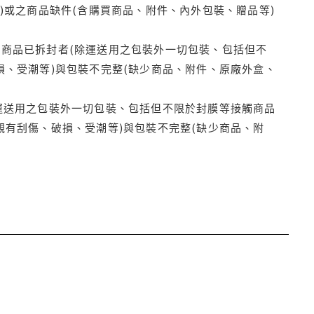
)或之商品缺件(含購買商品、附件、內外包裝、贈品等)
商品已拆封者(除運送用之包裝外一切包裝、包括但不
損、受潮等)與包裝不完整(缺少商品、附件、原廠外盒、
運送用之包裝外一切包裝、包括但不限於封膜等接觸商品
觀有刮傷、破損、受潮等)與包裝不完整(缺少商品、附