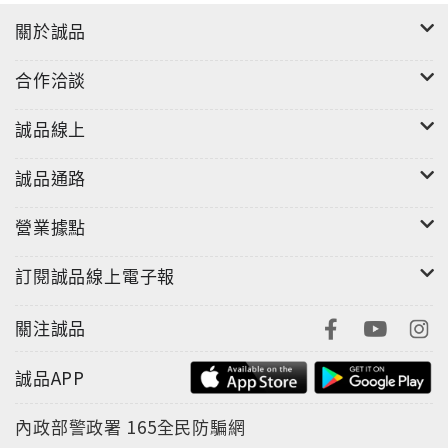
關於誠品
合作洽談
誠品線上
誠品通路
營業據點
訂閱誠品線上電子報
關注誠品
誠品APP
內政部警政署
165全民防騙網