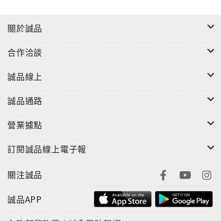
關於誠品
合作洽談
誠品線上
誠品通路
營業據點
訂閱誠品線上電子報
關注誠品
誠品APP