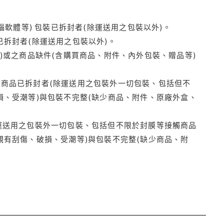
腦軟體等) 包裝已拆封者(除運送用之包裝以外)。
拆封者(除運送用之包裝以外)。
)或之商品缺件(含購買商品、附件、內外包裝、贈品等)
商品已拆封者(除運送用之包裝外一切包裝、包括但不
損、受潮等)與包裝不完整(缺少商品、附件、原廠外盒、
運送用之包裝外一切包裝、包括但不限於封膜等接觸商品
觀有刮傷、破損、受潮等)與包裝不完整(缺少商品、附