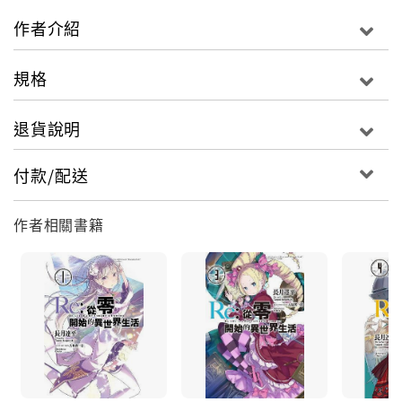
作者介紹
規格
退貨說明
付款/配送
作者相關書籍