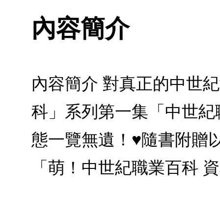
內容簡介
內容簡介 對真正的中世
科」系列第一集「中世紀
態一覽無遺！♥隨書附贈
「萌！中世紀職業百科 