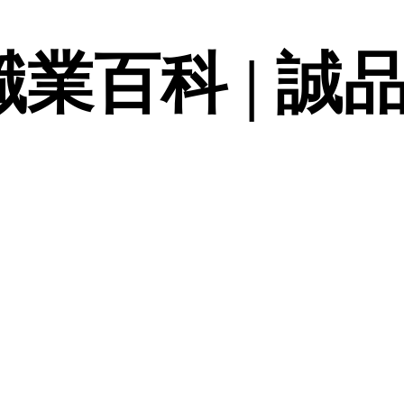
職業百科 | 誠