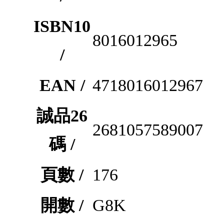
ISBN10
8016012965
/
EAN /
4718016012967
誠品26
2681057589007
碼 /
頁數 /
176
開數 /
G8K