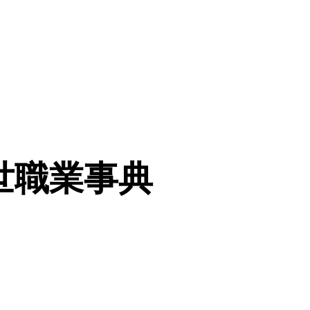
世職業事典