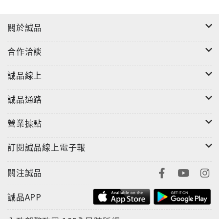
關於誠品
合作洽談
誠品線上
誠品通路
營業據點
訂閱誠品線上電子報
關注誠品
誠品APP