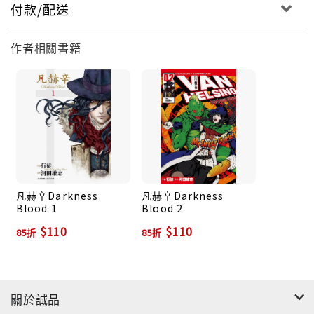
付款/配送
作者相關書籍
凡赫辛Darkness
凡赫辛Darkness
Blood 1
Blood 2
$110
$110
85折
85折
關於誠品