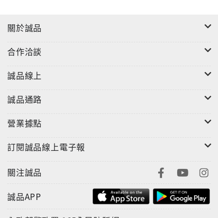
關於誠品
合作洽談
誠品線上
誠品通路
營業據點
訂閱誠品線上電子報
關注誠品
誠品APP