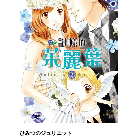
ひみつのジュリエット