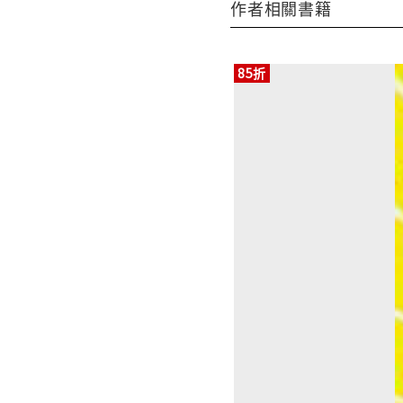
作者相關書籍
85折