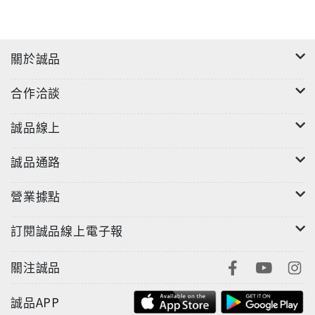
關於誠品
合作洽談
誠品線上
誠品通路
營業據點
訂閱誠品線上電子報
關注誠品
誠品APP