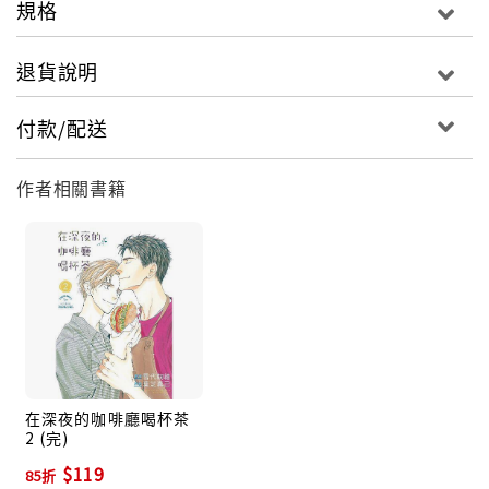
規格
退貨說明
付款/配送
作者相關書籍
在深夜的咖啡廳喝杯茶
2 (完)
$119
85折