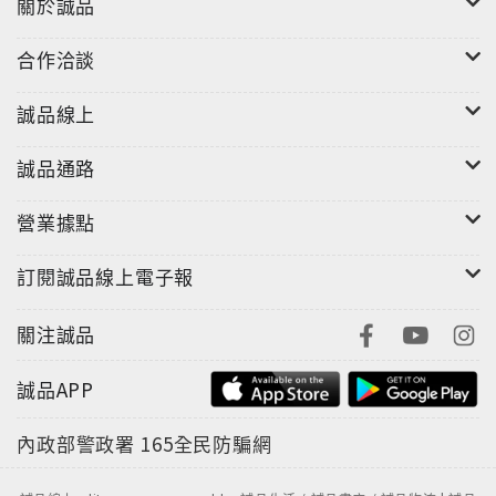
關於誠品
合作洽談
誠品線上
誠品通路
營業據點
訂閱誠品線上電子報
關注誠品
誠品APP
內政部警政署
165全民防騙網