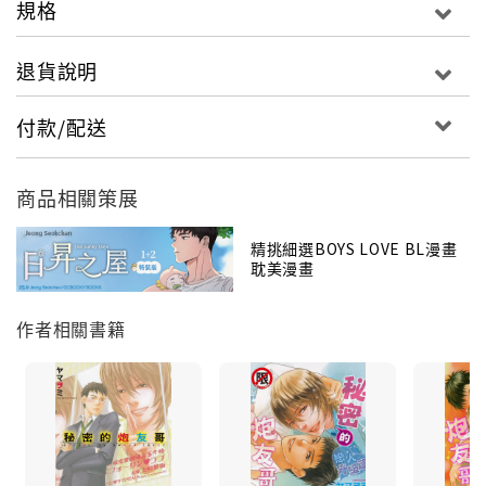
規格
退貨說明
付款/配送
商品相關策展
精挑細選BOYS LOVE BL漫畫
耽美漫畫
作者相關書籍