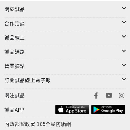
關於誠品
合作洽談
誠品線上
誠品通路
營業據點
訂閱誠品線上電子報
關注誠品
誠品APP
內政部警政署
165全民防騙網