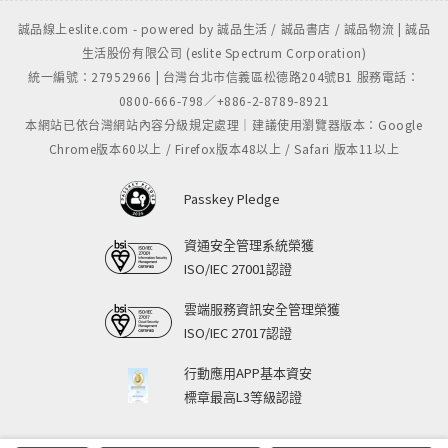
誠品線上eslite.com - powered by 誠品生活 / 誠品書店 / 誠品物流 | 誠品
生活股份有限公司 (eslite Spectrum Corporation)
統一編號：27952966 | 台灣台北市信義區松德路204號B1 服務電話：
0800-666-798／+886-2-8789-8921
本網站已依台灣網站內容分級規定處理｜建議使用瀏覽器版本：Google
Chrome版本60以上 / Firefox版本48以上 / Safari 版本11以上
Passkey Pledge
資通安全管理系統榮獲
ISO/IEC 27001認證
雲端服務資訊安全管理榮獲
ISO/IEC 27017認證
行動應用APP基本資安
標章最高L3等級認證