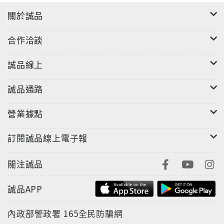
關於誠品
合作洽談
誠品線上
誠品通路
營業據點
訂閱誠品線上電子報
關注誠品
誠品APP
內政部警政署
165全民防騙網