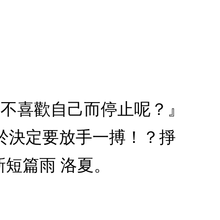
方不喜歡自己而停止呢？』
於決定要放手一搏！？掙
新短篇雨 洛夏。