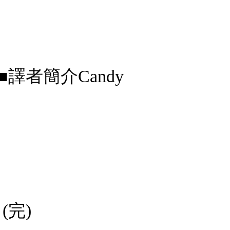
譯者簡介Candy
 (完)