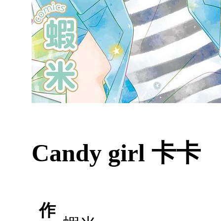
Candy girl 卡卡
作