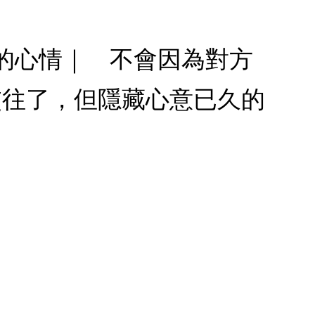
歡一個人的心情｜ 不會因為對方
交往了，但隱藏心意已久的