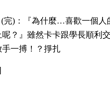
 KaKa 3 (完)：『為什麼…喜
止呢？』雖然卡卡跟學長順利
放手一搏！？掙扎
司