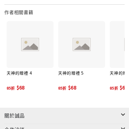
作者相關書籍
天神的贈禮 4
天神的贈禮 5
天神的贈禮
$68
$68
$68
85折
85折
85折
關於誠品