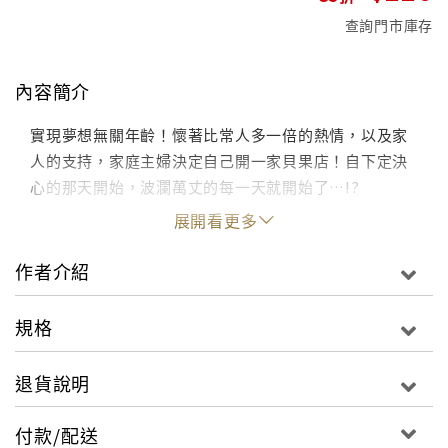
查詢門市庫存
內容簡介
實現夢想無關年齡！懷著比常人多一倍的熱情，以及家
人的支持，家庭主婦決定自己開一家貝果店！自下定決
心的那天開始，波瀾萬丈的每一天就開始了…!?
展開看更多
作者介紹
規格
退貨說明
付款/配送