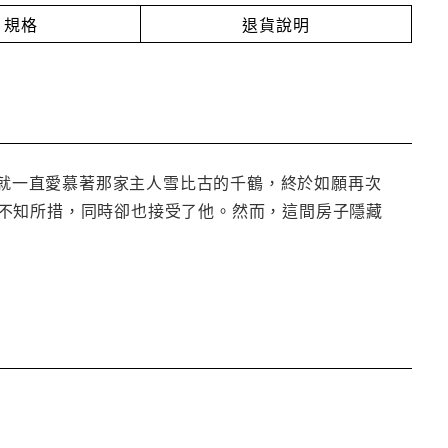
規格
退貨說明
就一直愛慕著那家主人雪比古的千鶴，終於如願再次
不知所措，同時卻也接受了他。然而，這間房子隱藏