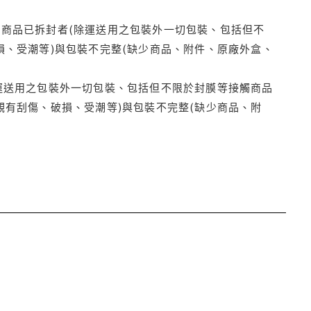
商品已拆封者(除運送用之包裝外一切包裝、包括但不
損、受潮等)與包裝不完整(缺少商品、附件、原廠外盒、
運送用之包裝外一切包裝、包括但不限於封膜等接觸商品
觀有刮傷、破損、受潮等)與包裝不完整(缺少商品、附