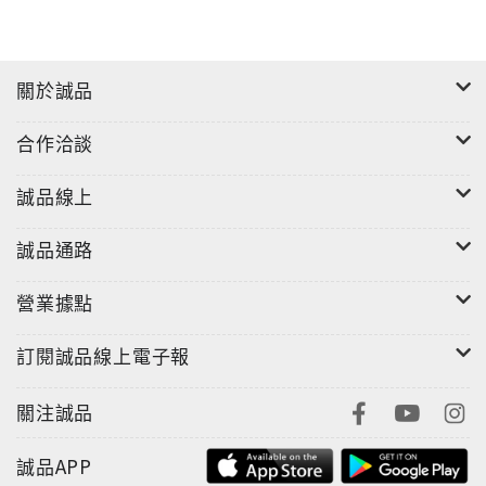
關於誠品
合作洽談
誠品線上
誠品通路
營業據點
訂閱誠品線上電子報
關注誠品
誠品APP