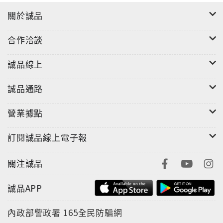
關於誠品
合作洽談
誠品線上
誠品通路
營業據點
訂閱誠品線上電子報
關注誠品
誠品APP
內政部警政署
165全民防騙網