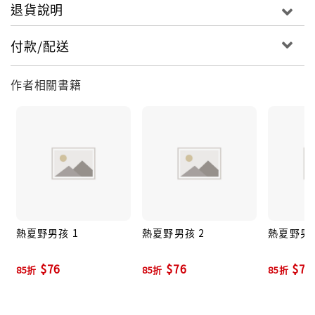
退貨說明
付款/配送
作者相關書籍
熱夏野男孩 1
熱夏野男孩 2
熱夏野男孩
$76
$76
$76
85折
85折
85折