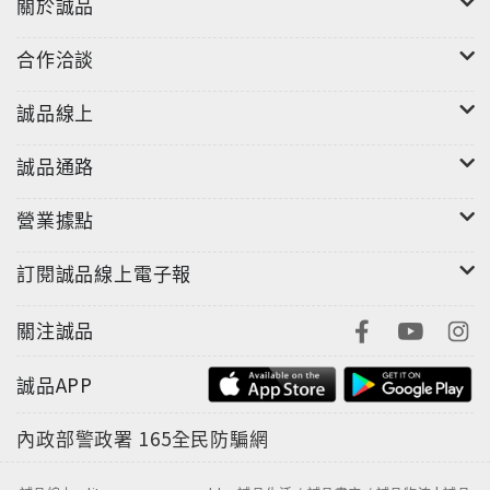
關於誠品
合作洽談
誠品線上
誠品通路
營業據點
訂閱誠品線上電子報
關注誠品
誠品APP
內政部警政署
165全民防騙網