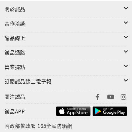
關於誠品
合作洽談
誠品線上
誠品通路
營業據點
訂閱誠品線上電子報
關注誠品
誠品APP
內政部警政署
165全民防騙網