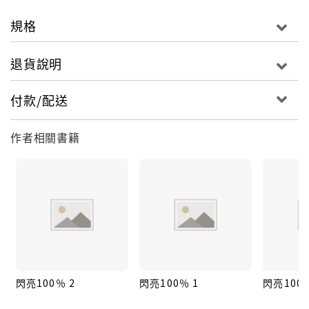
規格
退貨說明
付款/配送
作者相關書籍
閃亮100％ 2
閃亮100％ 1
閃亮100%