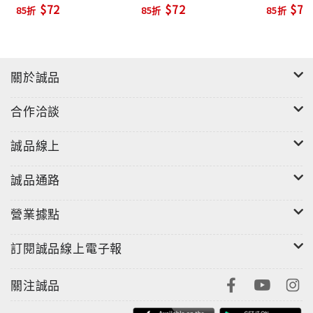
$72
$72
$72
85折
85折
85折
關於誠品
合作洽談
誠品線上
誠品通路
營業據點
訂閱誠品線上電子報
關注誠品