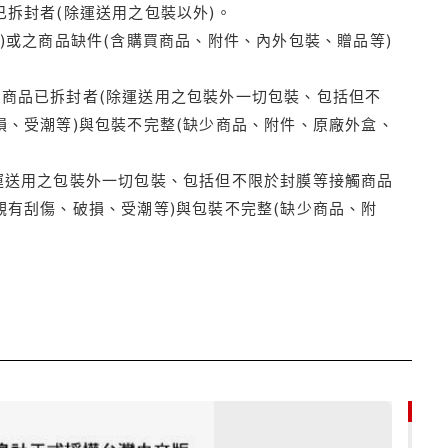
拆封者(除運送用之包裝以外)。
)或之商品缺件(含購買商品、附件、內外包裝、贈品等)
商品已拆封者(除運送用之包裝外一切包裝、包括但不
損、受潮等)與包裝不完整(缺少商品、附件、原廠外盒、
運送用之包裝外一切包裝、包括但不限於封膜等接觸商品
觀有刮傷、破損、受潮等)與包裝不完整(缺少商品、附
85折