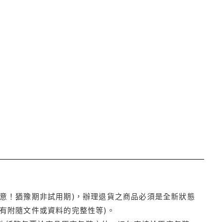
注意！猶豫期非試用期)，辦理退貨之商品必須是全新狀態
有附隨文件或資料的完整性等)。