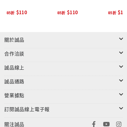
$110
$110
$11
85折
85折
85折
關於誠品
合作洽談
誠品線上
誠品通路
營業據點
訂閱誠品線上電子報
關注誠品