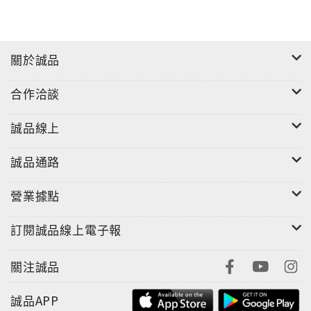
關於誠品
合作洽談
誠品線上
誠品通路
營業據點
訂閱誠品線上電子報
關注誠品
誠品APP