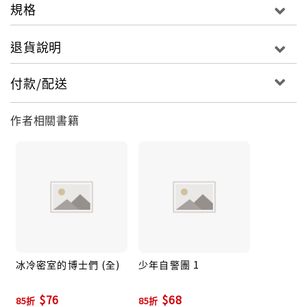
規格
退貨說明
付款/配送
作者相關書籍
冰冷密室的博士們 (全)
少年自警團 1
$76
$68
85折
85折