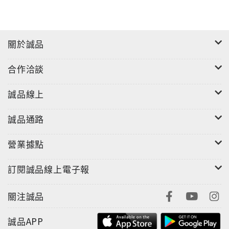
關於誠品
合作洽談
誠品線上
誠品通路
營業據點
訂閱誠品線上電子報
關注誠品
誠品APP