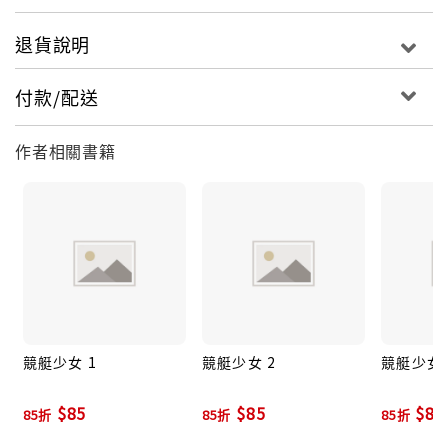
退貨說明
付款/配送
作者相關書籍
競艇少女 1
競艇少女 2
競艇少女 
$85
$85
$85
85折
85折
85折