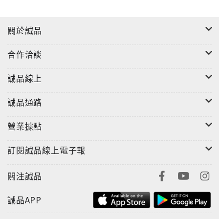
關於誠品
合作洽談
誠品線上
誠品通路
營業據點
訂閱誠品線上電子報
關注誠品
誠品APP