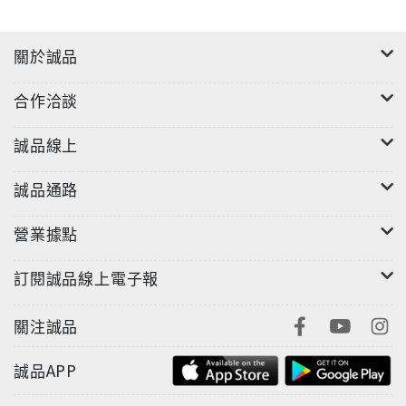
關於誠品
合作洽談
誠品線上
誠品通路
營業據點
訂閱誠品線上電子報
關注誠品
誠品APP