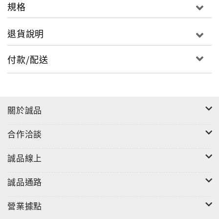
規格
退貨說明
付款/配送
關於誠品
合作洽談
誠品線上
誠品通路
營業據點