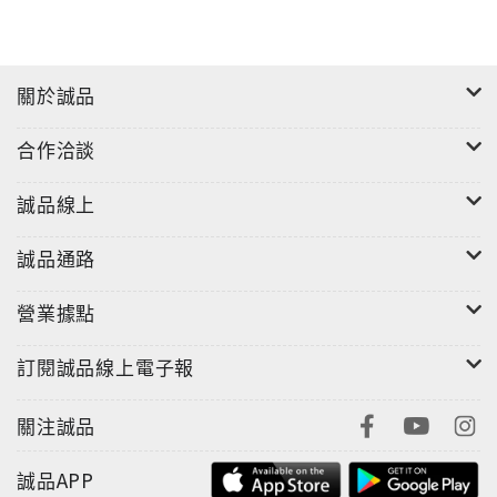
關於誠品
合作洽談
誠品線上
誠品通路
營業據點
訂閱誠品線上電子報
關注誠品
誠品APP