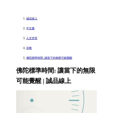
誠品線上
中文書
人文史哲
宗教
佛陀標準時間: 讓當下的無限可能覺醒
佛陀標準時間: 讓當下的無限
可能覺醒 | 誠品線上