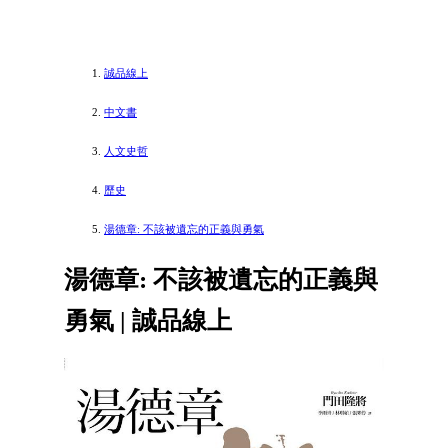
誠品線上
中文書
人文史哲
歷史
湯德章: 不該被遺忘的正義與勇氣
湯德章: 不該被遺忘的正義與
勇氣 | 誠品線上