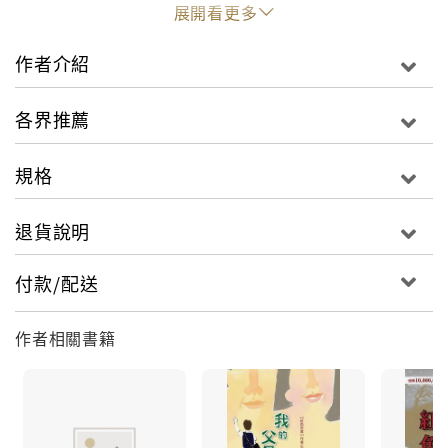
展開看更多
作者介紹
各界推薦
規格
退貨說明
付款/配送
作者相關書籍