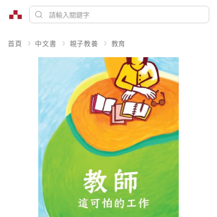
首頁
中文書
親子教養
教育