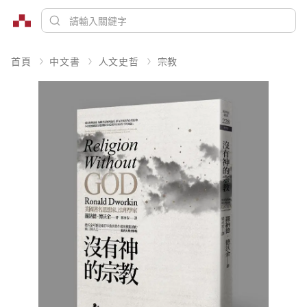
首頁
中文書
人文史哲
宗教