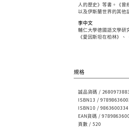
人的歷史》等書。《曾
以及伊斯蘭世界的其他
李中文
輔仁大學德國語文學研
《愛因斯坦在柏林》、
規格
誠品貨碼 / 268097388
ISBN13 / 9789863600
ISBN10 / 9863600334
EAN貨碼 / 978986360
頁數 / 520