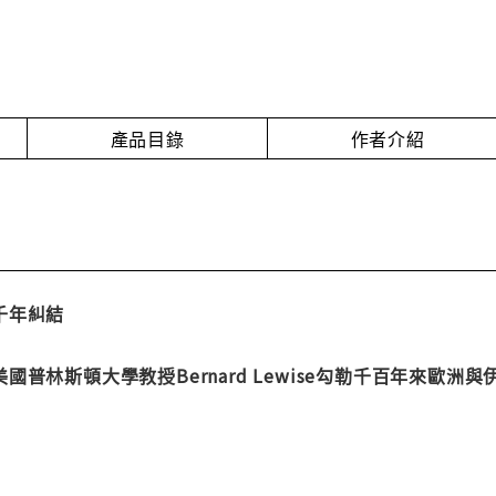
產品目錄
作者介紹
千年糾結
國普林斯頓大學教授Bernard Lewise勾勒千百年來歐洲