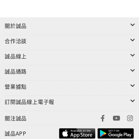
關於誠品
合作洽談
誠品線上
誠品通路
營業據點
訂閱誠品線上電子報
關注誠品
誠品APP