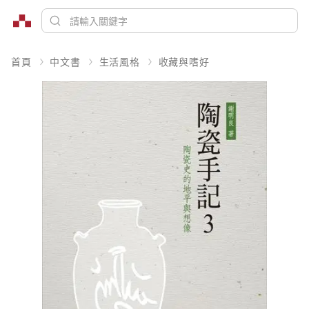
首頁
中文書
生活風格
收藏與嗜好