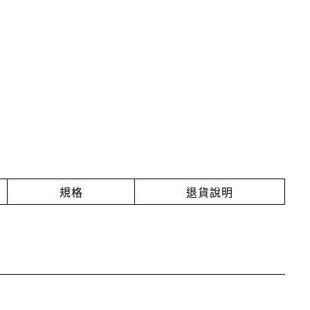
規格
退貨說明