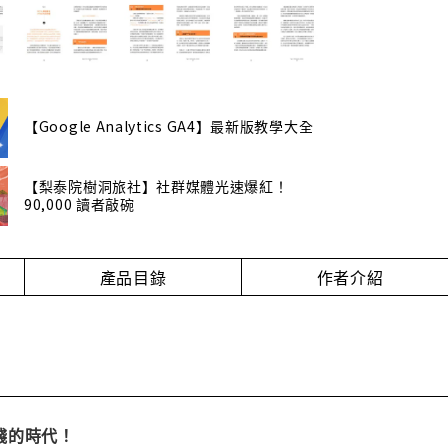
【Google Analytics GA4】最新版教學大全
【梨泰院樹洞旅社】社群媒體光速爆紅！
90,000 讀者敲碗
產品目錄
作者介紹
錢的時代！