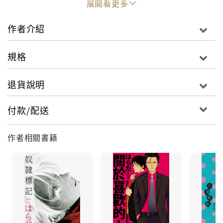
展開看更多
作者介紹
規格
退貨說明
付款/配送
作者相關書籍