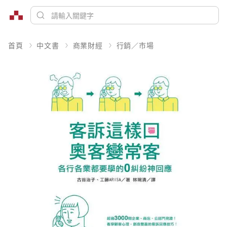
首頁
中文書
商業財經
行銷／市場