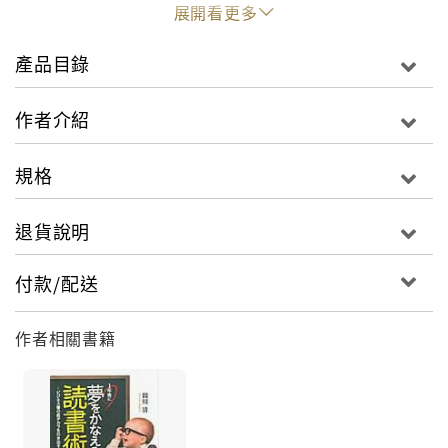
有受騙的可能。本書將藉由介紹各種狀況下的詐騙手法
展開看更多
與技巧，以及受騙者的心理，讓更多人免於上當受害。
產品目錄
作者介紹
規格
退貨說明
付款/配送
作者相關書籍