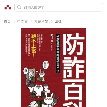
首頁
中文書
社會科學
法律